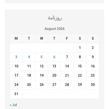
روزنامة
August 2026
M
T
W
T
F
S
S
1
2
3
4
5
6
7
8
9
10
11
12
13
14
15
16
17
18
19
20
21
22
23
24
25
26
27
28
29
30
31
« Jul