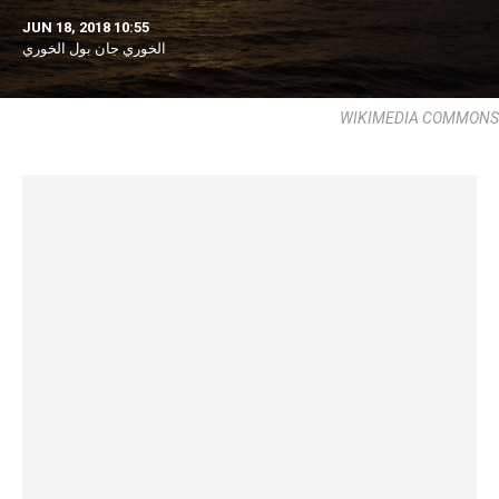
JUN 18, 2018 10:55
الخوري جان بول الخوري
WIKIMEDIA COMMONS