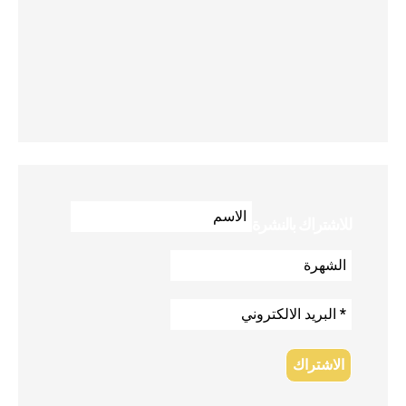
للاشتراك بالنشرة