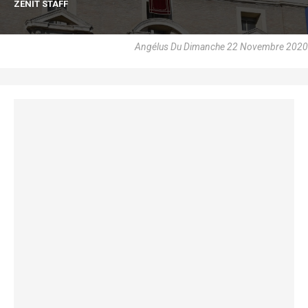
ZENIT STAFF
Angélus Du Dimanche 22 Novembre 2020