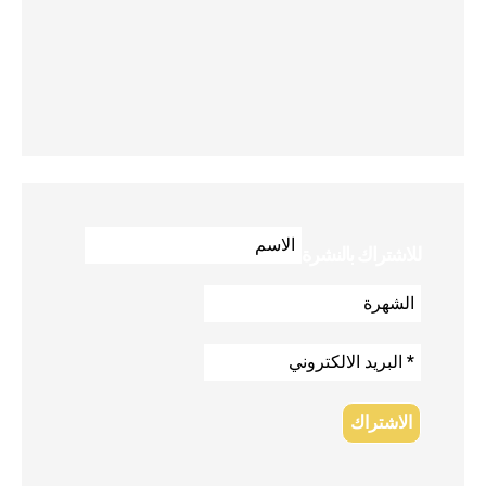
للاشتراك بالنشرة