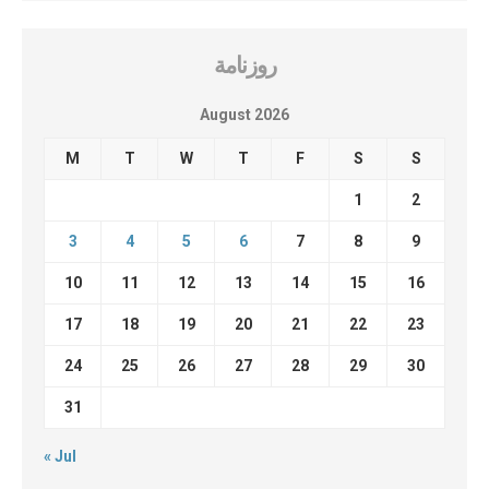
روزنامة
August 2026
M
T
W
T
F
S
S
1
2
3
4
5
6
7
8
9
10
11
12
13
14
15
16
17
18
19
20
21
22
23
24
25
26
27
28
29
30
31
« Jul