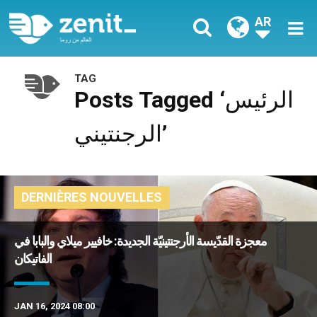
AR
TAG
Posts Tagged ‘الرئيس
الرجنتيني’
DERNIÈRES NOUVELLES
معجزة القدّيسة الأرجنتينيّة الجديدة: خافيير ميلاي والبابا في
الفاتيكان
JAN 16, 2024 08:00