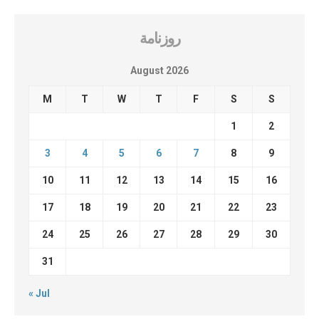
روزنامة
August 2026
M
T
W
T
F
S
S
1
2
3
4
5
6
7
8
9
10
11
12
13
14
15
16
17
18
19
20
21
22
23
24
25
26
27
28
29
30
31
« Jul