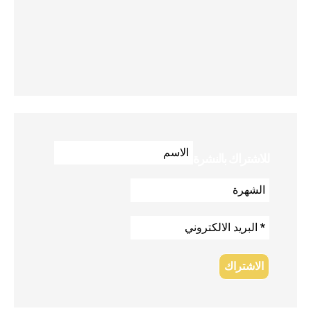
للاشتراك بالنشرة