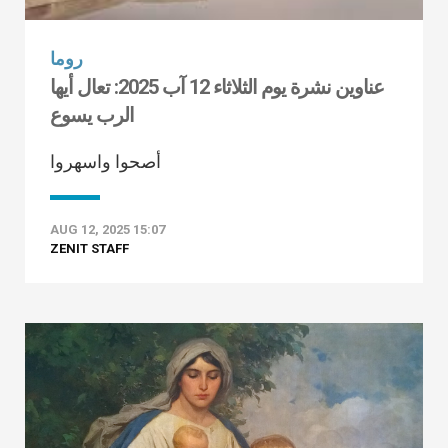
روما
عناوين نشرة يوم الثلاثاء 12 آب 2025: تعال أيها
الرب يسوع
أصحوا واسهروا
AUG 12, 2025 15:07
ZENIT STAFF