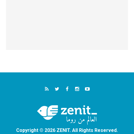
Copyright © 2026 ZENIT. All Rights Reserved.