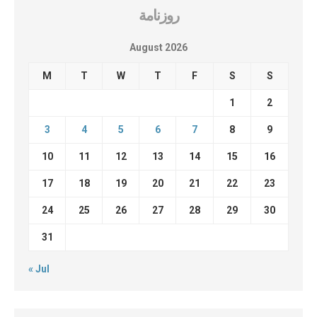
روزنامة
August 2026
M
T
W
T
F
S
S
1
2
3
4
5
6
7
8
9
10
11
12
13
14
15
16
17
18
19
20
21
22
23
24
25
26
27
28
29
30
31
« Jul