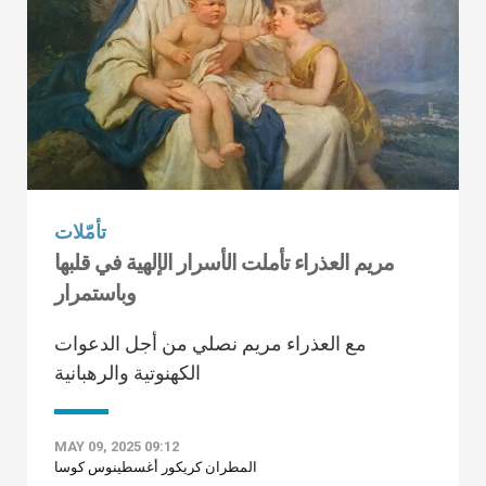
تأمّلات
مريم العذراء تأملت الأسرار الإلهية في قلبها
وباستمرار
مع العذراء مريم نصلي من أجل الدعوات
الكهنوتية والرهبانية
MAY 09, 2025 09:12
المطران كريكور أغسطينوس كوسا