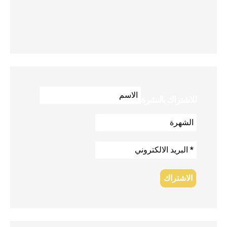
للاشتراك بالنشرة