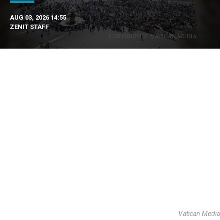
AUG 03, 2026 14:55
ZENIT STAFF
Vatican Media