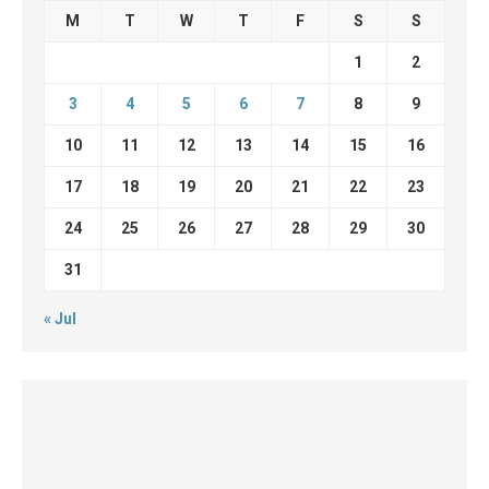
M
T
W
T
F
S
S
1
2
3
4
5
6
7
8
9
10
11
12
13
14
15
16
17
18
19
20
21
22
23
24
25
26
27
28
29
30
31
« Jul