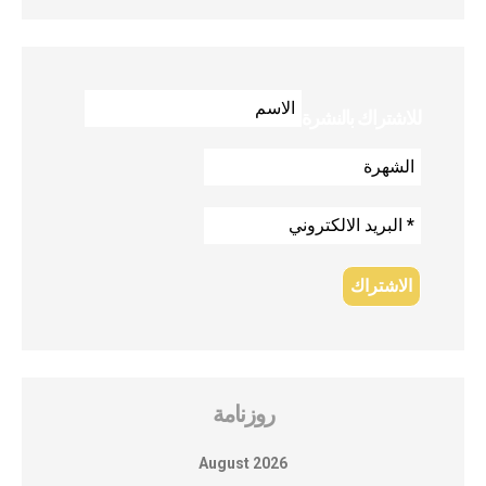
للاشتراك بالنشرة
روزنامة
August 2026