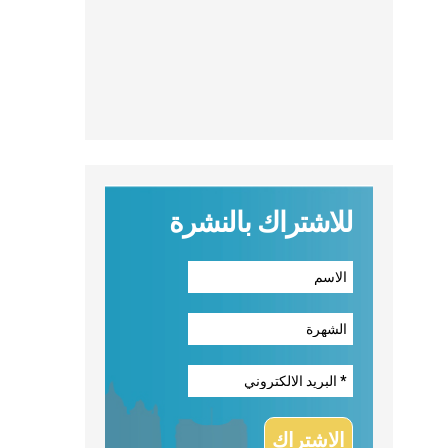
للاشتراك بالنشرة