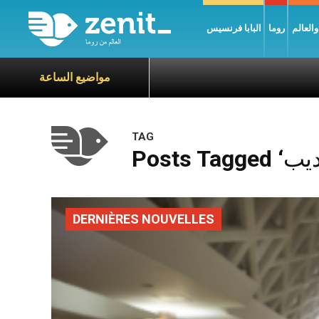
العالم
روما
البابا فرنسيس
مواضيع الساعة
TAG
DERNIÈRES NOUVELLES