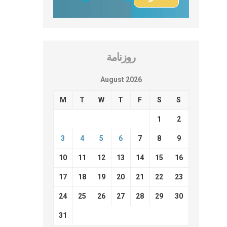
روزنامة
August 2026
M
T
W
T
F
S
S
1
2
3
4
5
6
7
8
9
10
11
12
13
14
15
16
17
18
19
20
21
22
23
24
25
26
27
28
29
30
31