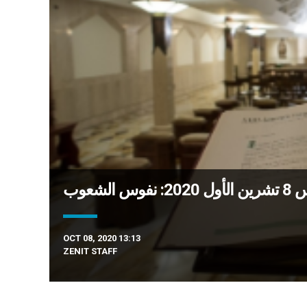
لشعوب
OCT 08, 2020 13:13
ZENIT STAFF