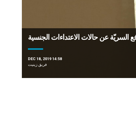
رفع السريّة عن حالات الاعتداءات الجنسية
DEC 18, 2019 14:58
فريق زينيت