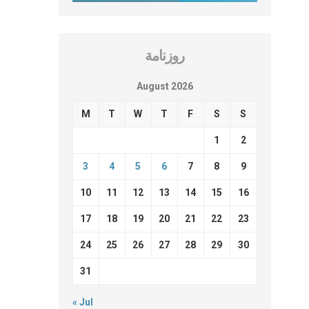
روزنامة
August 2026
M
T
W
T
F
S
S
1
2
3
4
5
6
7
8
9
10
11
12
13
14
15
16
17
18
19
20
21
22
23
24
25
26
27
28
29
30
31
« Jul