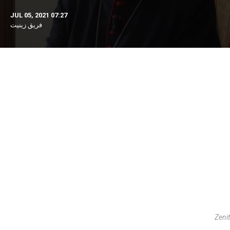
JUL 05, 2021 07:27
فريق زينيت
Zenit