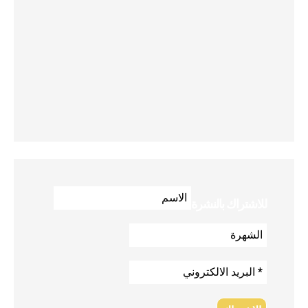
للاشتراك بالنشرة