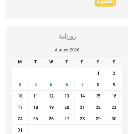
روزنامة
August 2026
M
T
W
T
F
S
S
1
2
3
4
5
6
7
8
9
10
11
12
13
14
15
16
17
18
19
20
21
22
23
24
25
26
27
28
29
30
31