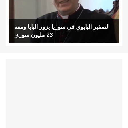
السفير البابوي في سوريا يزور البابا ومعه
23 مليون سوري