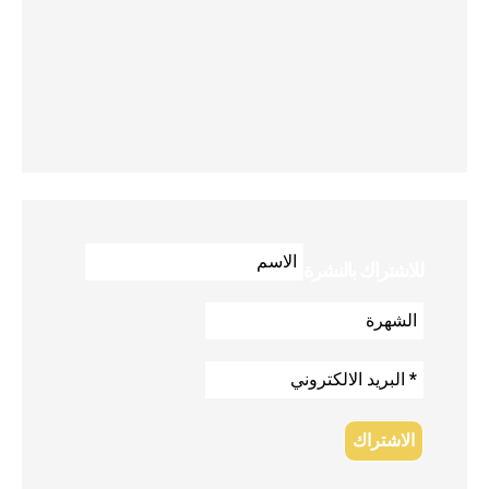
للاشتراك بالنشرة