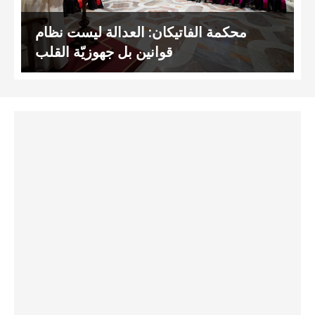
محكمة الفاتيكان: العدالة ليست نظام
قوانين بل جهوزيّة القلب