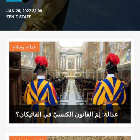
JAN 28, 2022 22:00
ZENIT STAFF
عدالة وسلام
عدالة: لِمَ القانون الكنسيّ في الفاتيكان؟