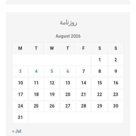
روزنامة
August 2026
M
T
W
T
F
S
S
1
2
3
4
5
6
7
8
9
10
11
12
13
14
15
16
17
18
19
20
21
22
23
24
25
26
27
28
29
30
31
« Jul