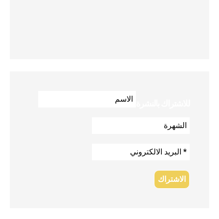
للاشتراك بالنشرة