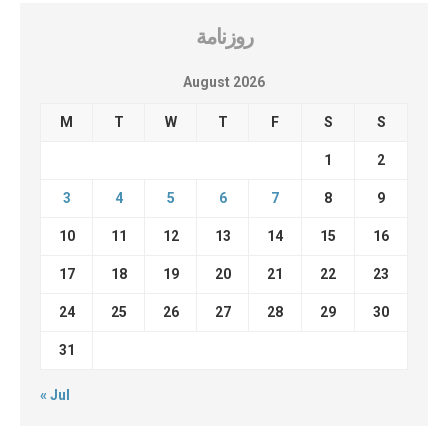
روزنامة
August 2026
M
T
W
T
F
S
S
1
2
3
4
5
6
7
8
9
10
11
12
13
14
15
16
17
18
19
20
21
22
23
24
25
26
27
28
29
30
31
« Jul