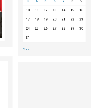
3
4
5
6
7
8
9
10
11
12
13
14
15
16
17
18
19
20
21
22
23
24
25
26
27
28
29
30
31
« Jul