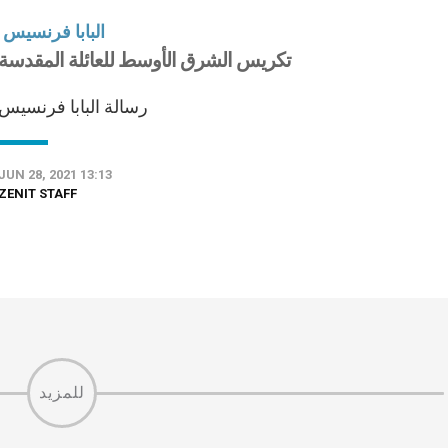
البابا فرنسيس
تكريس الشرق الأوسط للعائلة المقدسة
رسالة البابا فرنسيس
JUN 28, 2021 13:13
ZENIT STAFF
للمزيد