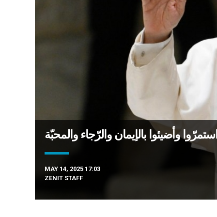
ستمرّوا وأضيئوا بالإيمان والرّجاء والمحبّة
MAY 14, 2025 17:03
ZENIT STAFF