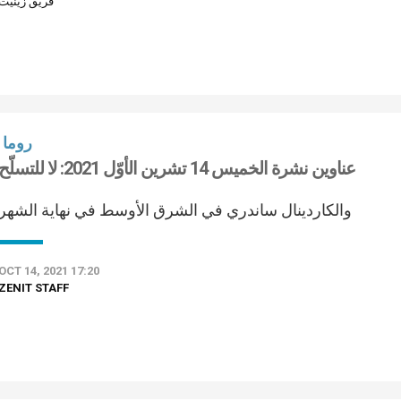
فريق زينيت
روما
عناوين نشرة الخميس 14 تشرين الأوّل 2021: لا للتسلّح
والكاردينال ساندري في الشرق الأوسط في نهاية الشهر
OCT 14, 2021 17:20
ZENIT STAFF