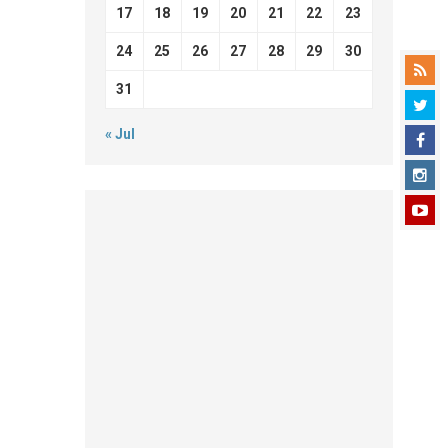
17
18
19
20
21
22
23
24
25
26
27
28
29
30
31
« Jul