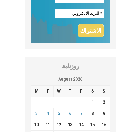
روزنامة
August 2026
M
T
W
T
F
S
S
1
2
3
4
5
6
7
8
9
10
11
12
13
14
15
16