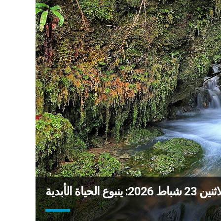
الحياة الأبدية