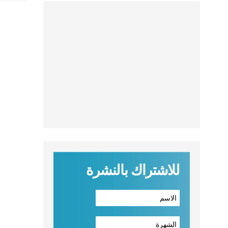
للاشتراك بالنشرة