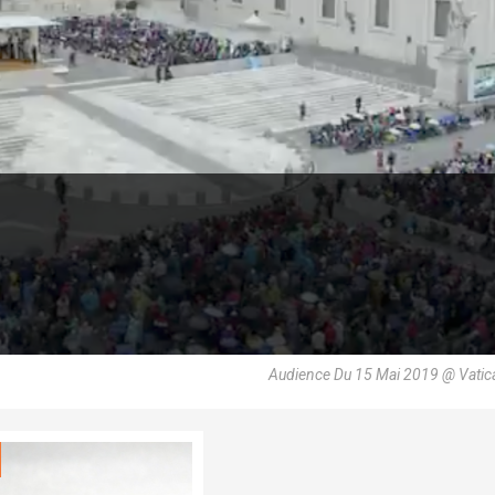
Audience Du 15 Mai 2019 @ Vatic