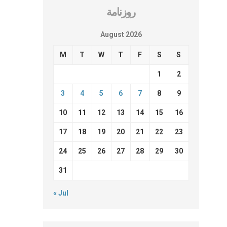
روزنامة
August 2026
M
T
W
T
F
S
S
1
2
3
4
5
6
7
8
9
10
11
12
13
14
15
16
17
18
19
20
21
22
23
24
25
26
27
28
29
30
31
« Jul