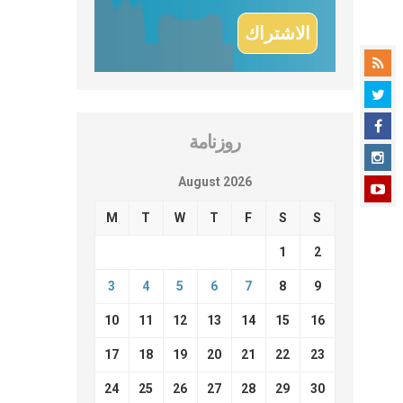
روزنامة
August 2026
M
T
W
T
F
S
S
1
2
3
4
5
6
7
8
9
10
11
12
13
14
15
16
17
18
19
20
21
22
23
24
25
26
27
28
29
30