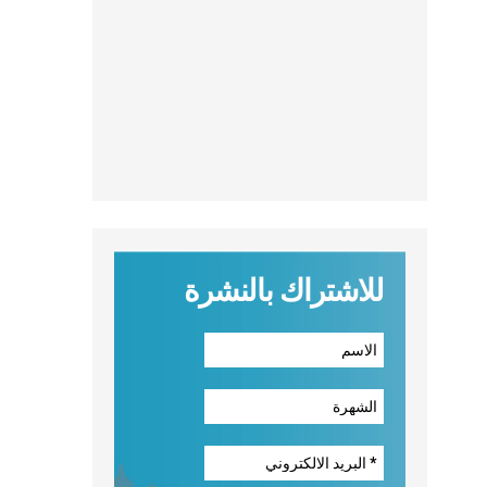
للاشتراك بالنشرة