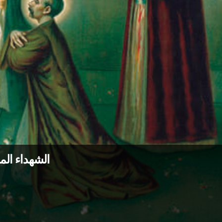
الشهداء المس