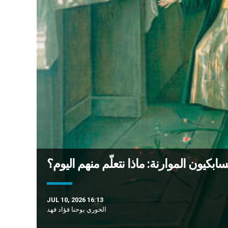
ابكيون الموارنة: ماذا نتعلّم منهم اليوم؟
JUL 10, 2026 16:13
الخوري يوحنا فؤاد فهد