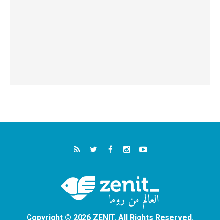
Copyright © 2026 ZENIT. All Rights Reserved.