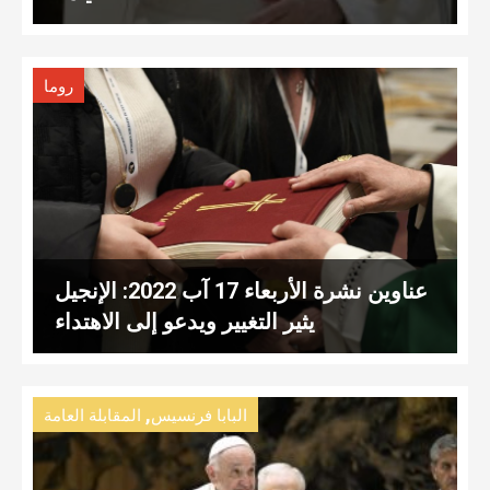
روما
عناوين نشرة الأربعاء 17 آب 2022: الإنجيل
يثير التغيير ويدعو إلى الاهتداء
,
البابا فرنسيس
المقابلة العامة