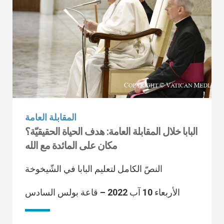
المقابلة العامة
البابا خلال المقابلة العامة: هدف الحياة الحقيقيّة؟
مكان على المائدة مع الله
النصّ الكامل لتعليم البابا في الشّيخوخة
الأربعاء 10 آب 2022‏ – قاعة بولس السادس