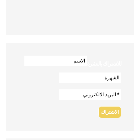
للاشتراك بالنشرة