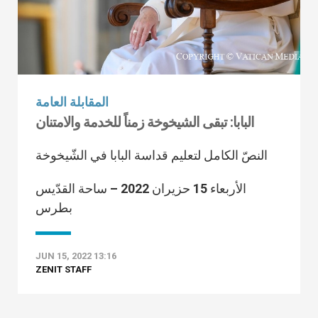
المقابلة العامة
البابا: تبقى الشيخوخة زمناً للخدمة والامتنان
النصّ الكامل لتعليم قداسة البابا في الشّيخوخة
الأربعاء 15 حزيران 2022 – ساحة القدّيس
بطرس
JUN 15, 2022 13:16
ZENIT STAFF