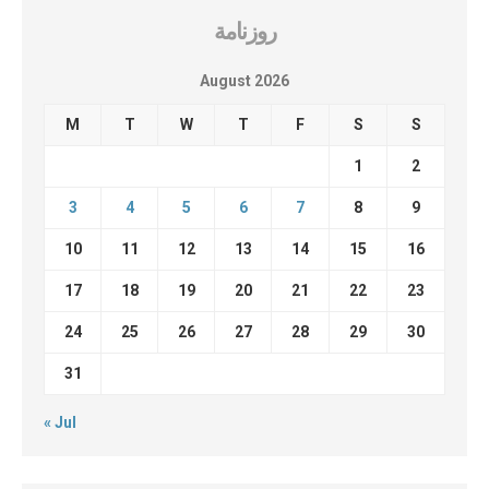
روزنامة
August 2026
M
T
W
T
F
S
S
1
2
3
4
5
6
7
8
9
10
11
12
13
14
15
16
17
18
19
20
21
22
23
24
25
26
27
28
29
30
31
« Jul