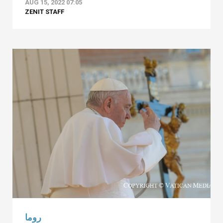
AUG 15, 2022 07:05
ZENIT STAFF
روما