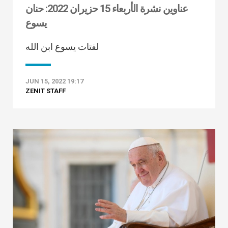
عناوين نشرة الأربعاء 15 حزيران 2022: حنان
يسوع
لفتات يسوع ابن الله
JUN 15, 2022 19:17
ZENIT STAFF