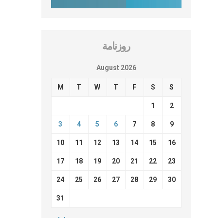
روزنامة
August 2026
M
T
W
T
F
S
S
1
2
3
4
5
6
7
8
9
10
11
12
13
14
15
16
17
18
19
20
21
22
23
24
25
26
27
28
29
30
31