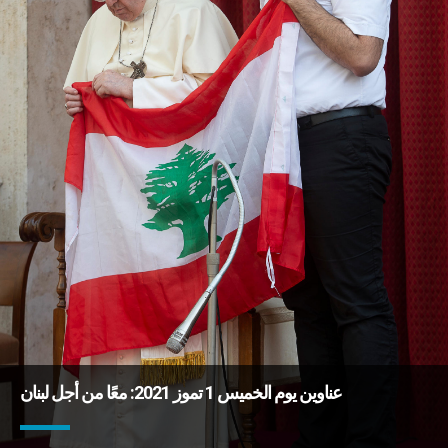
عناوين يوم الخميس 1 تموز 2021: معًا من أجل لبنان