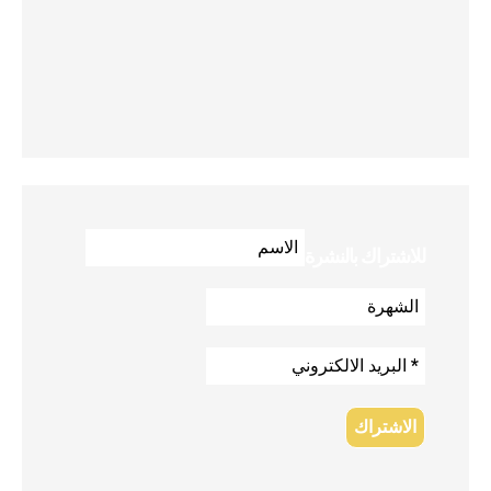
للاشتراك بالنشرة