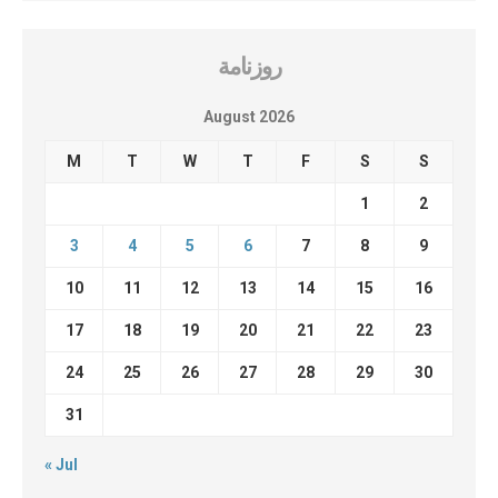
روزنامة
August 2026
M
T
W
T
F
S
S
1
2
3
4
5
6
7
8
9
10
11
12
13
14
15
16
17
18
19
20
21
22
23
24
25
26
27
28
29
30
31
« Jul