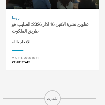
روما
عناوين نشرة الاثنين 16 آذار 2026: الصليب هو
طريق الملكوت
الاتحاد بالله
MAR 16, 2026 16:41
ZENIT STAFF
للمزيد