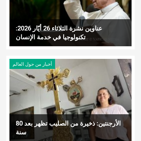
عناوين نشرة الثلاثاء 26 أيّار 2026:
تكنولوجيا في خدمة الإنسان
أخبار من حول العالم
الأرجنتين: ذخيرة من الصليب تظهر بعد 80
سنة