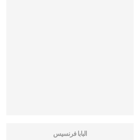
البابا فرنسيس