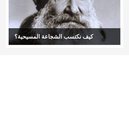
كيف نكتسب الشجاعة المسيحية؟