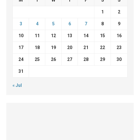
M
T
W
T
F
S
S
1
2
3
4
5
6
7
8
9
10
11
12
13
14
15
16
17
18
19
20
21
22
23
24
25
26
27
28
29
30
31
« Jul