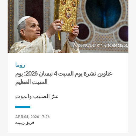
روما
عناوين نشرة يوم السبت 4 نيسان 2026: يوم
السبت العظيم
سرّ الصليب والموت
APR 04, 2026 17:26
فريق زينيت