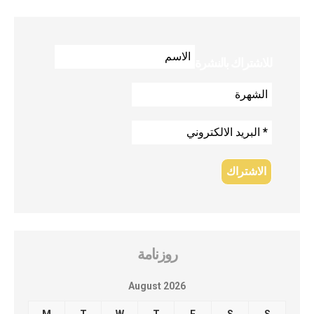
للاشتراك بالنشرة
روزنامة
August 2026