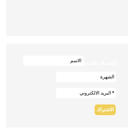
للاشتراك بالنشرة