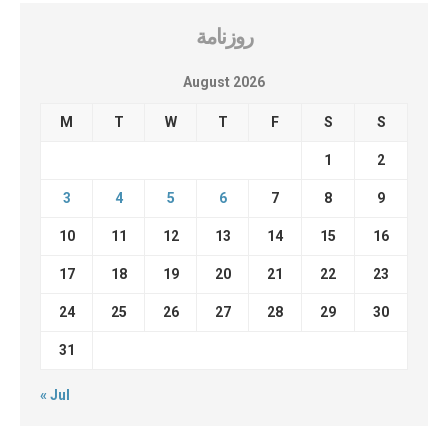
روزنامة
August 2026
M
T
W
T
F
S
S
1
2
3
4
5
6
7
8
9
10
11
12
13
14
15
16
17
18
19
20
21
22
23
24
25
26
27
28
29
30
31
« Jul