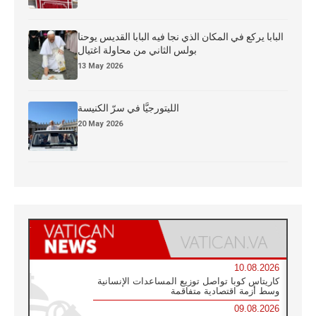
البابا يركع في المكان الذي نجا فيه البابا القديس يوحنا
بولس الثاني من محاولة اغتيال
13 May 2026
الليتورجيَّا في سرّ الكنيسة
20 May 2026
10.08.2026
كاريتاس كوبا تواصل توزيع المساعدات الإنسانية
وسط أزمة اقتصادية متفاقمة
09.08.2026