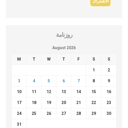
روزنامة
August 2026
M
T
W
T
F
S
S
1
2
3
4
5
6
7
8
9
10
11
12
13
14
15
16
17
18
19
20
21
22
23
24
25
26
27
28
29
30
31