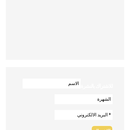
للاشتراك بالنشرة