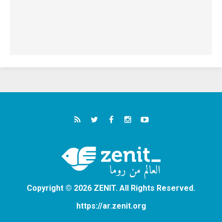
Copyright © 2026 ZENIT. All Rights Reserved.
https://ar.zenit.org