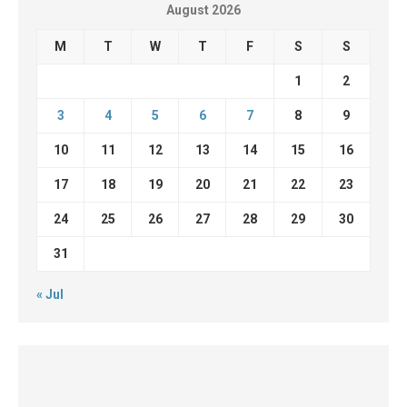
August 2026
M
T
W
T
F
S
S
1
2
3
4
5
6
7
8
9
10
11
12
13
14
15
16
17
18
19
20
21
22
23
24
25
26
27
28
29
30
31
« Jul