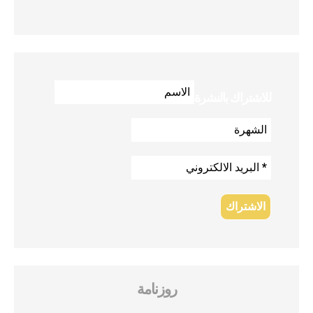
للاشتراك بالنشرة
روزنامة