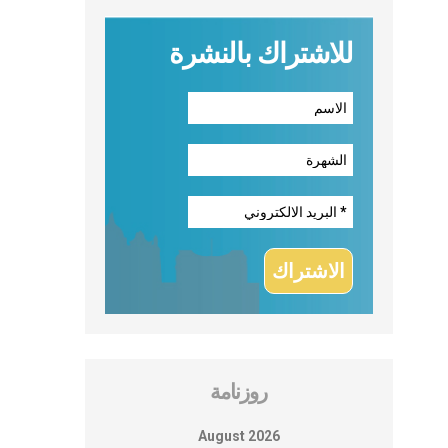
للاشتراك بالنشرة
روزنامة
August 2026