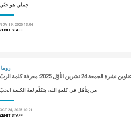
حِملي هو حبّي
NOV 19, 2025 13:04
ZENIT STAFF
روما
اوين نشرة الجمعة 24 تشرين الأوّل 2025: معرفة كلمة الربّ
من يتأمّل في كلمةِ الله، يتكلّم لغةَ الكلمة الحبّ
OCT 24, 2025 10:21
ZENIT STAFF