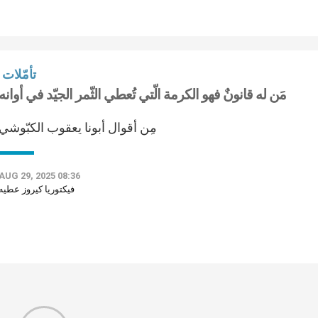
تأمّلات
مَن له قانونٌ فهو الكرمة الّتي تُعطي الثّمر الجيّد في أوانه
مِن أقوال أبونا يعقوب الكبّوشي
AUG 29, 2025 08:36
فيكتوريا كيروز عطيه