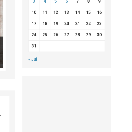
3
4
5
6
7
8
9
10
11
12
13
14
15
16
17
18
19
20
21
22
23
24
25
26
27
28
29
30
31
« Jul