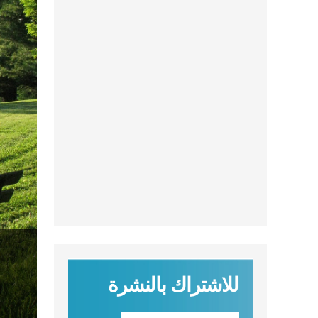
للاشتراك بالنشرة