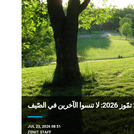
JUL 23, 2026 08:51
ZENIT STAFF