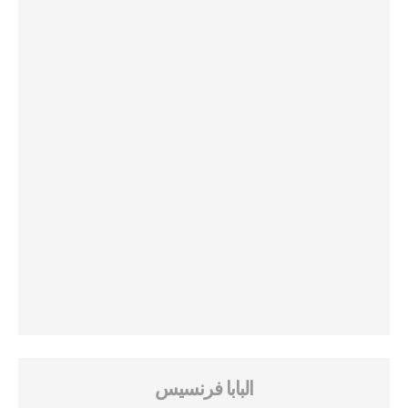
البابا فرنسيس