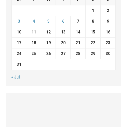
1
2
3
4
5
6
7
8
9
10
11
12
13
14
15
16
17
18
19
20
21
22
23
24
25
26
27
28
29
30
31
« Jul