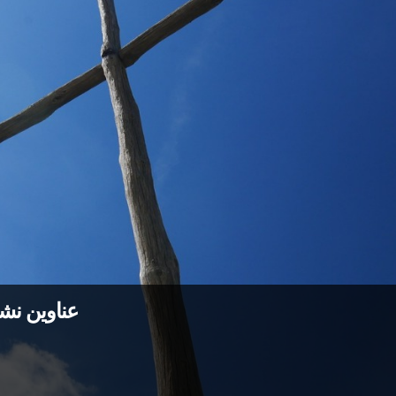
عناوين نشرة الأربعاء 22