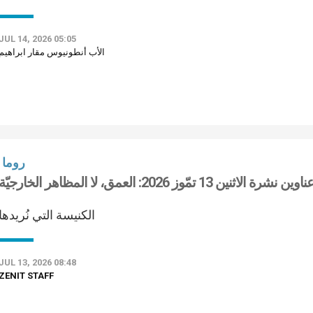
JUL 14, 2026 05:05
الأب أنطونيوس مقار ابراهيم
روما
اوين نشرة الاثنين 13 تمّوز 2026: العمق، لا المظاهر الخارجيّة
الكنيسة التي نُريدها
JUL 13, 2026 08:48
ZENIT STAFF