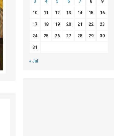
3
4
5
6
7
8
9
10
11
12
13
14
15
16
17
18
19
20
21
22
23
24
25
26
27
28
29
30
31
« Jul