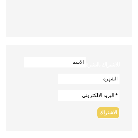
للاشتراك بالنشرة