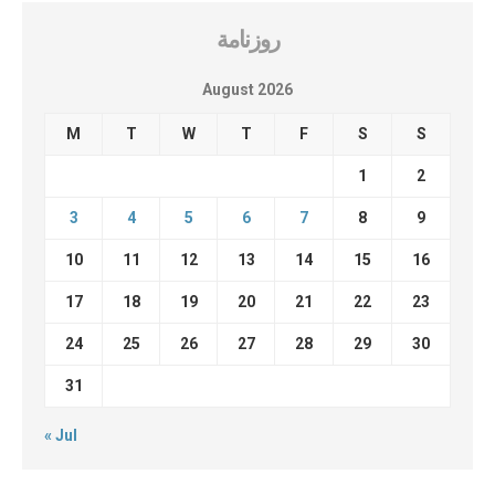
روزنامة
August 2026
M
T
W
T
F
S
S
1
2
3
4
5
6
7
8
9
10
11
12
13
14
15
16
17
18
19
20
21
22
23
24
25
26
27
28
29
30
31
« Jul