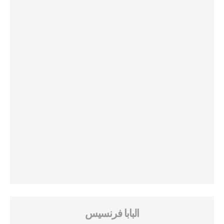
البابا فرنسيس