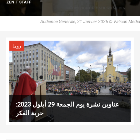
ZENIT STAFF
Audience Générale, 21 Janvier 2026 © Vatican Media
روما
عناوين نشرة يوم الجمعة 29 أيلول 2023:
حرية الفكر