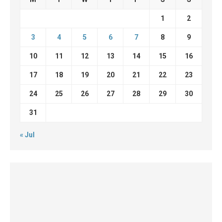
1
2
3
4
5
6
7
8
9
10
11
12
13
14
15
16
17
18
19
20
21
22
23
24
25
26
27
28
29
30
31
« Jul