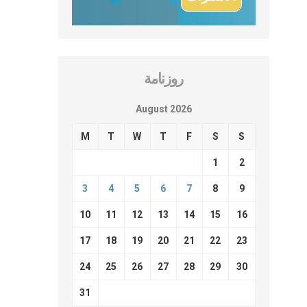
روزنامة
August 2026
M
T
W
T
F
S
S
1
2
3
4
5
6
7
8
9
10
11
12
13
14
15
16
17
18
19
20
21
22
23
24
25
26
27
28
29
30
31