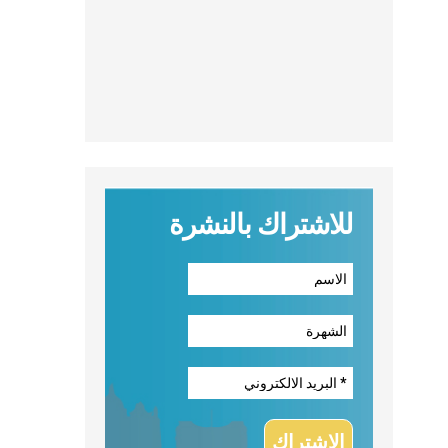
للاشتراك بالنشرة