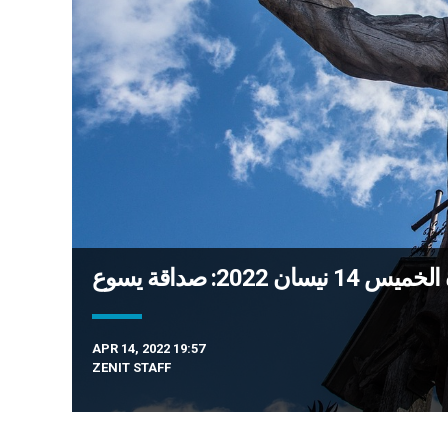
ان 2022: صداقة يسوع
APR 14, 2022 19:57
ZENIT STAFF