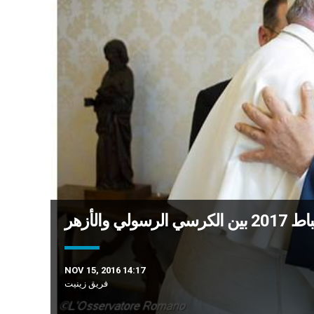
سولي والأزهر
NOV 15, 2016 14:17
فريق زينيت