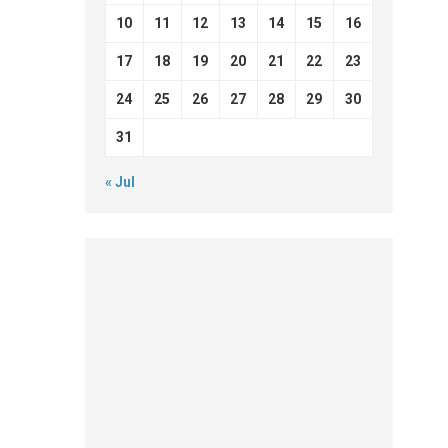
10
11
12
13
14
15
16
17
18
19
20
21
22
23
24
25
26
27
28
29
30
31
« Jul