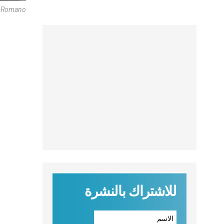
e Romano
للاشتراك بالنشرة