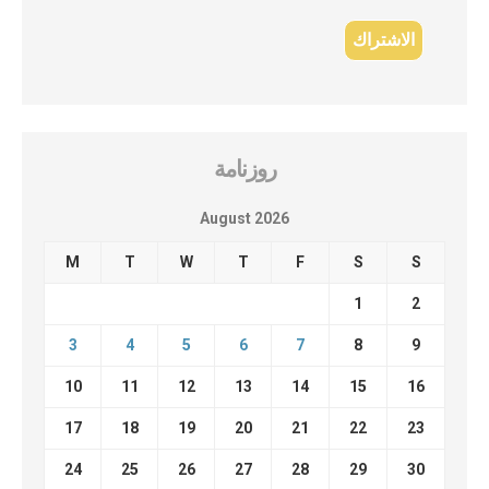
روزنامة
August 2026
M
T
W
T
F
S
S
1
2
3
4
5
6
7
8
9
10
11
12
13
14
15
16
17
18
19
20
21
22
23
24
25
26
27
28
29
30