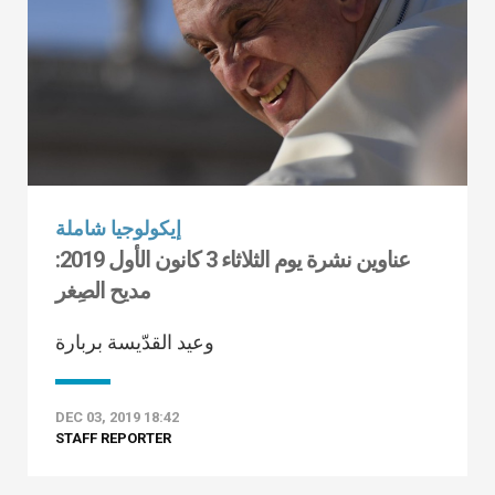
إيكولوجيا شاملة
عناوين نشرة يوم الثلاثاء 3 كانون الأول 2019:
مديح الصِغر
وعيد القدّيسة بربارة
DEC 03, 2019 18:42
STAFF REPORTER