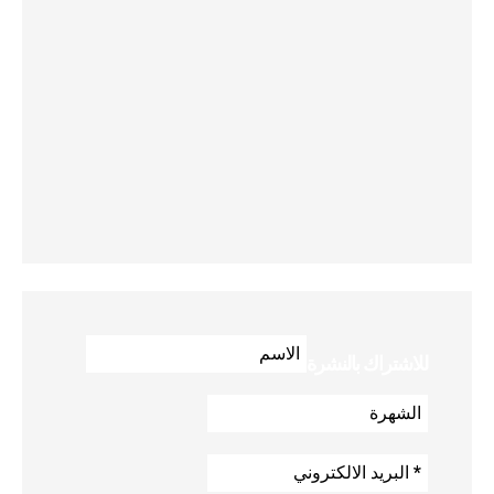
للاشتراك بالنشرة