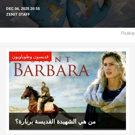
DEC 04, 2025 20:55
ZENIT STAFF
Pixabay
قديسون وطوباويون
من هي الشهيدة القديسة بربارة؟