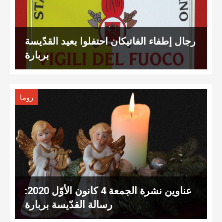
رجال إطفاء الفاتيكان احتفلوا بعيد القدّيسة
بربارة
روما
عناوين نشرة الجمعة 4 كانون الأوّل 2020:
رسالة القدّيسة بربارة