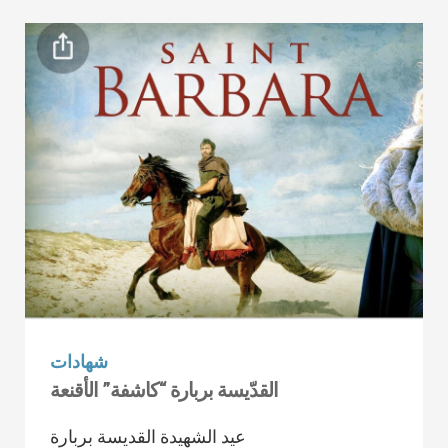
شهادات
القدّيسة بربارة “كاشفة” الأقنعة
عيد الشهيدة القديسة بربارة