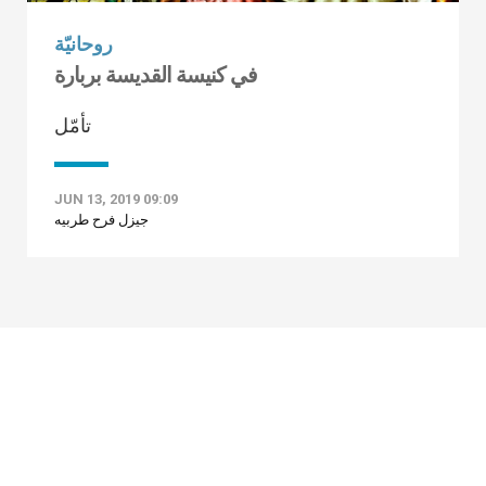
روحانيّة
في كنيسة القديسة بربارة
تأمّل
JUN 13, 2019 09:09
جيزل فرح طربيه