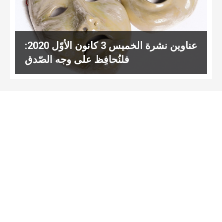
عناوين نشرة الخميس 3 كانون الأوّل 2020:
فلنُحافِظ على وجه الصّدق