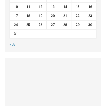
10
11
12
13
14
15
16
17
18
19
20
21
22
23
24
25
26
27
28
29
30
31
« Jul