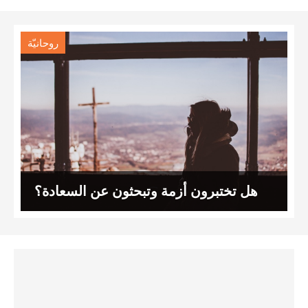
روحانيّة
هل تختبرون أزمة وتبحثون عن السعادة؟