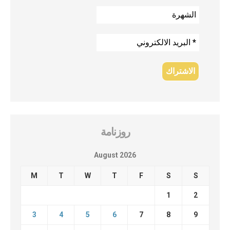
روزنامة
August 2026
M
T
W
T
F
S
S
1
2
3
4
5
6
7
8
9