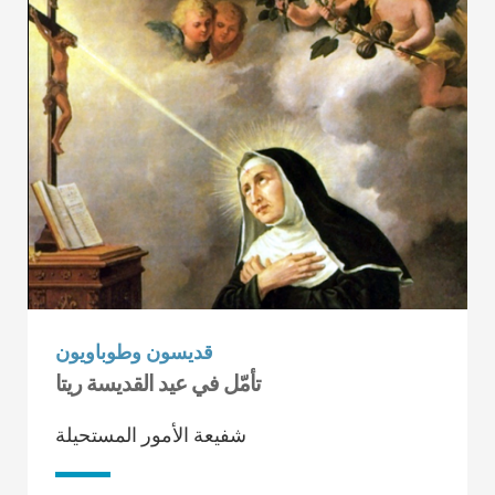
قديسون وطوباويون
تأمّل في عيد القديسة ريتا
شفيعة الأمور المستحيلة