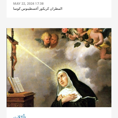
MAY 22, 2024 17:38
المطران كريكور أغسطينوس كوسا
تأمّلات