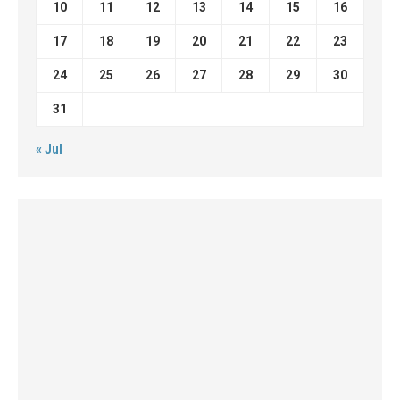
10
11
12
13
14
15
16
17
18
19
20
21
22
23
24
25
26
27
28
29
30
31
« Jul