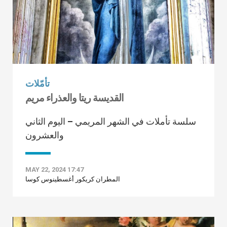
تأمّلات
القديسة ريتا والعذراء مريم
سلسة تأملات في الشهر المريمي – اليوم الثاني
والعشرون
MAY 22, 2024 17:47
المطران كريكور أغسطينوس كوسا