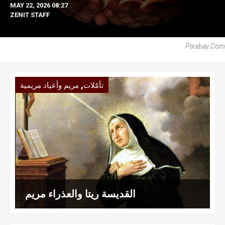
MAY 22, 2026 08:27
ZENIT STAFF
Pixabay.com
,
تأمّلات
مريم وأعياد مريمية
القديسة ريتا والعذراء مريم