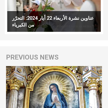
عناوين نشرة الأربعاء 22 أيار 2024: التحرّر
من الكبرياء