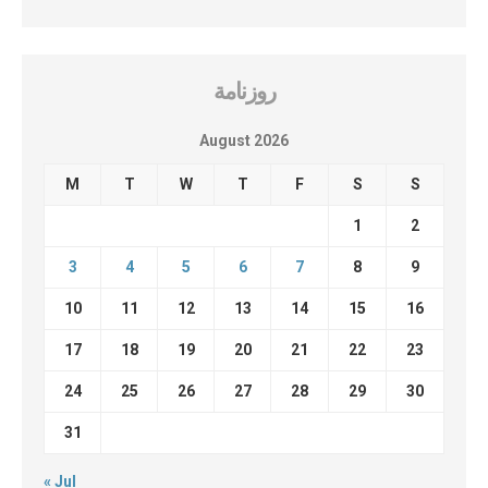
روزنامة
August 2026
M
T
W
T
F
S
S
1
2
3
4
5
6
7
8
9
10
11
12
13
14
15
16
17
18
19
20
21
22
23
24
25
26
27
28
29
30
31
« Jul