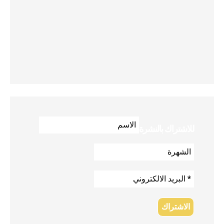
للاشتراك بالنشرة