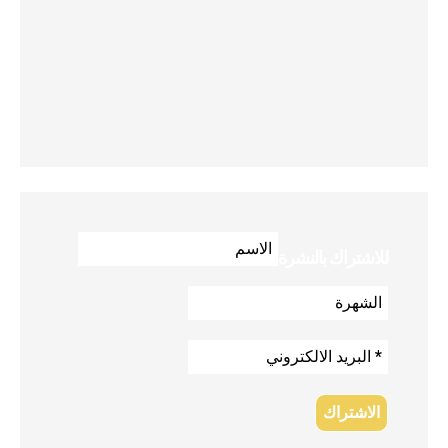
للاشتراك بالنشرة