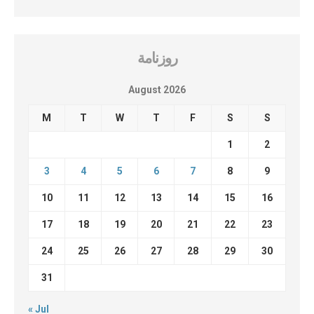
روزنامة
August 2026
M
T
W
T
F
S
S
1
2
3
4
5
6
7
8
9
10
11
12
13
14
15
16
17
18
19
20
21
22
23
24
25
26
27
28
29
30
31
« Jul