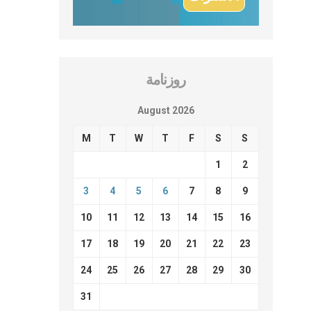
روزنامة
August 2026
M
T
W
T
F
S
S
1
2
3
4
5
6
7
8
9
10
11
12
13
14
15
16
17
18
19
20
21
22
23
24
25
26
27
28
29
30
31