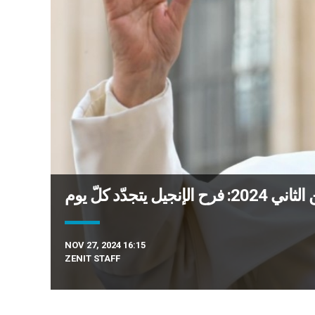
NOV 27, 2024 16:15
ZENIT STAFF