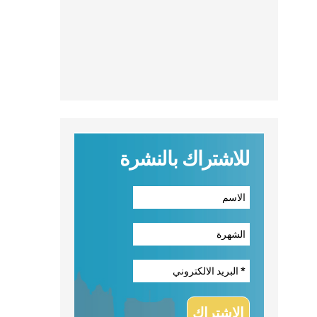
للاشتراك بالنشرة