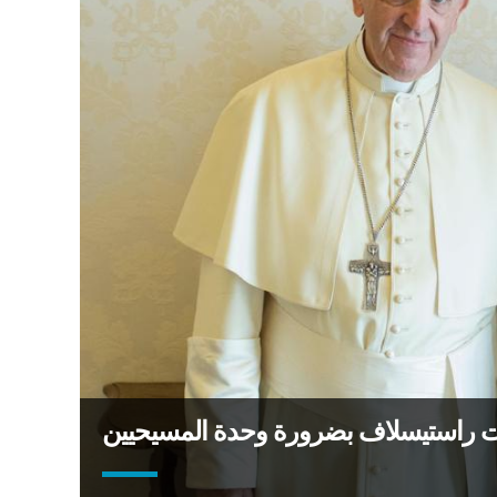
بوليت راستيسلاف بضرورة وحدة المسيحيين