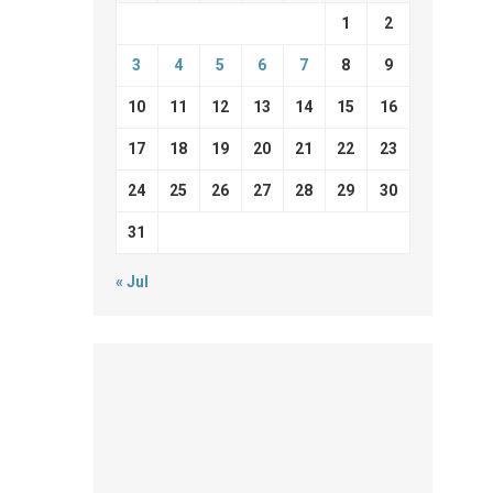
1
2
3
4
5
6
7
8
9
10
11
12
13
14
15
16
17
18
19
20
21
22
23
24
25
26
27
28
29
30
31
« Jul