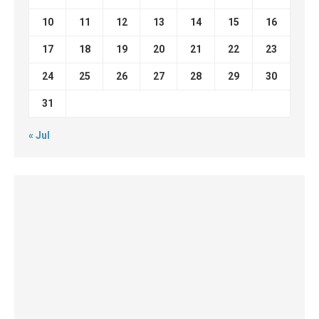
10
11
12
13
14
15
16
17
18
19
20
21
22
23
24
25
26
27
28
29
30
31
« Jul