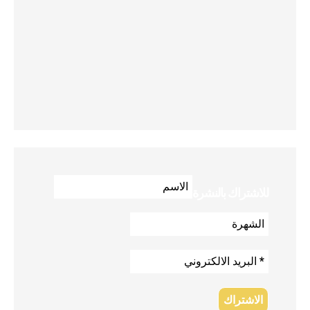
للاشتراك بالنشرة