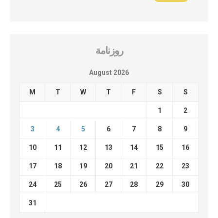
روزنامة
August 2026
M
T
W
T
F
S
S
1
2
3
4
5
6
7
8
9
10
11
12
13
14
15
16
17
18
19
20
21
22
23
24
25
26
27
28
29
30
31