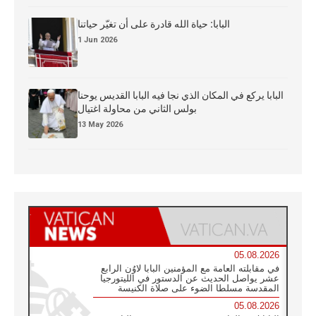
البابا: حياة الله قادرة على أن تغيّر حياتنا
1 Jun 2026
البابا يركع في المكان الذي نجا فيه البابا القديس يوحنا
بولس الثاني من محاولة اغتيال
13 May 2026
05.08.2026
في مقابلته العامة مع المؤمنين البابا لاوُن الرابع
عشر يواصل الحديث عن الدستور في الليتورجيا
المقدسة مسلطا الضوء على صلاة الكنيسة
05.08.2026