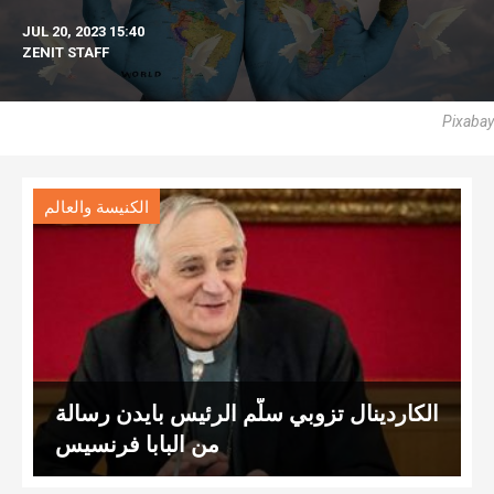
JUL 20, 2023 15:40
ZENIT STAFF
Pixabay
الكنيسة والعالم
الكاردينال تزوبي سلّم الرئيس بايدن رسالة
من البابا فرنسيس