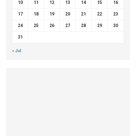
10
11
12
13
14
15
16
17
18
19
20
21
22
23
24
25
26
27
28
29
30
31
« Jul