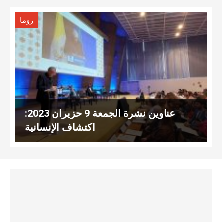
روما
عناوين نشرة الجمعة 9 حزيران 2023:
اكتشاف الإنسانية