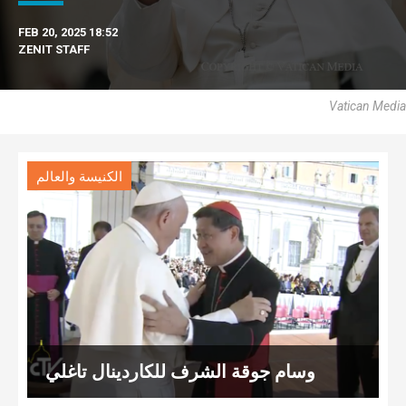
FEB 20, 2025 18:52
ZENIT STAFF
Vatican Media
الكنيسة والعالم
وسام جوقة الشرف للكاردينال تاغلي