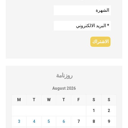
روزنامة
August 2026
M
T
W
T
F
S
S
1
2
3
4
5
6
7
8
9