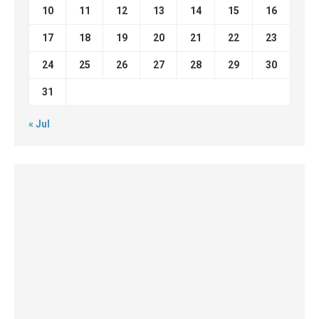
10
11
12
13
14
15
16
17
18
19
20
21
22
23
24
25
26
27
28
29
30
31
« Jul