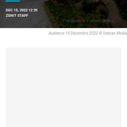
DEC 15, 2022 12:35
ZENIT STAFF
Audience 14 Décembre 2022 © Vatican Media