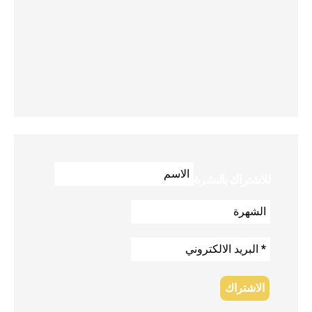
للاشتراك بالنشرة