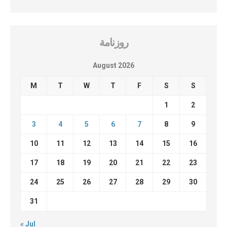
روزنامة
August 2026
M
T
W
T
F
S
S
1
2
3
4
5
6
7
8
9
10
11
12
13
14
15
16
17
18
19
20
21
22
23
24
25
26
27
28
29
30
31
« Jul