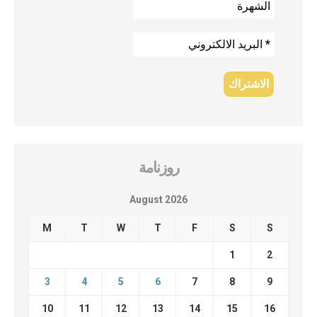
روزنامة
August 2026
M
T
W
T
F
S
S
1
2
3
4
5
6
7
8
9
10
11
12
13
14
15
16