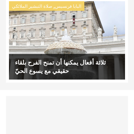
,
البابا فرنسيس
صلاة التبشير الملائكي
ثلاثة أفعال يمكنها أن تمنح الفرح بلقاء
حقيقي مع يسوع الحيّ