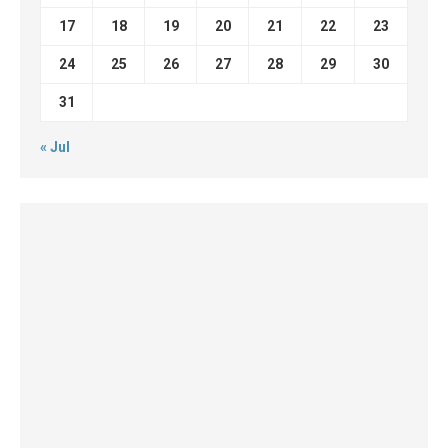
17
18
19
20
21
22
23
24
25
26
27
28
29
30
31
« Jul