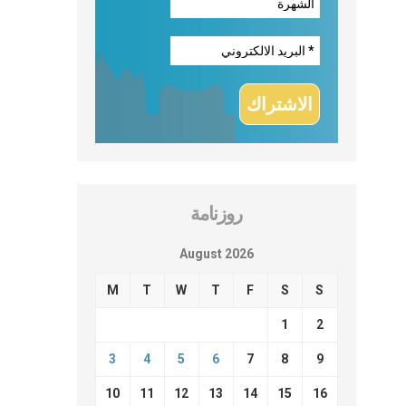
روزنامة
August 2026
M
T
W
T
F
S
S
1
2
3
4
5
6
7
8
9
10
11
12
13
14
15
16