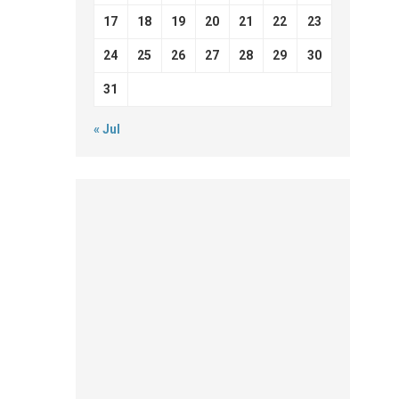
17
18
19
20
21
22
23
24
25
26
27
28
29
30
31
« Jul