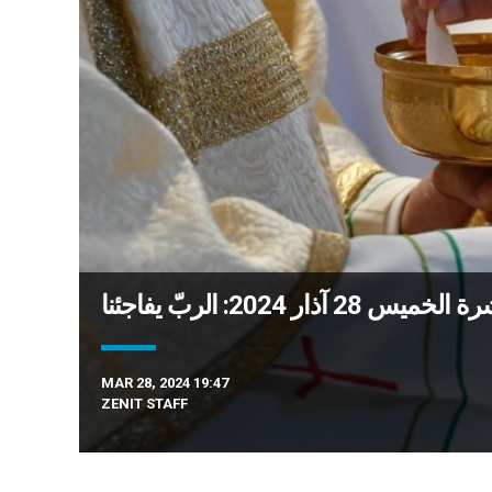
28 آذار 2024: الربّ يفاجئنا
MAR 28, 2024 19:47
ZENIT STAFF