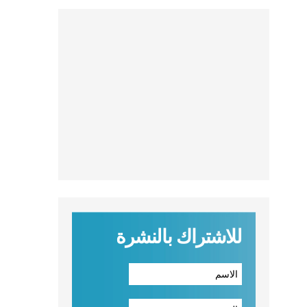
للاشتراك بالنشرة