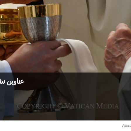
عناوين نشرة الخميس 
Vatic