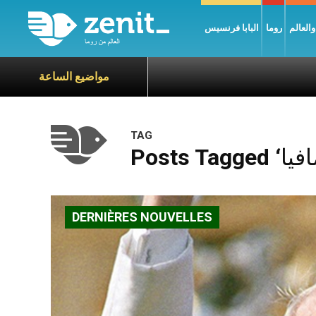
العالم
روما
البابا فرنسيس
مواضيع الساعة
TAG
DERNIÈRES NOUVELLES