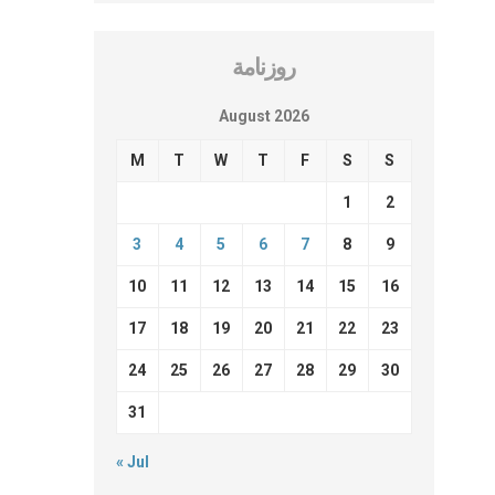
روزنامة
August 2026
M
T
W
T
F
S
S
1
2
3
4
5
6
7
8
9
10
11
12
13
14
15
16
17
18
19
20
21
22
23
24
25
26
27
28
29
30
31
« Jul