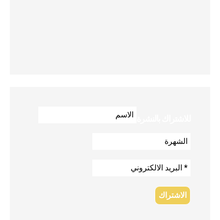
للاشتراك بالنشرة