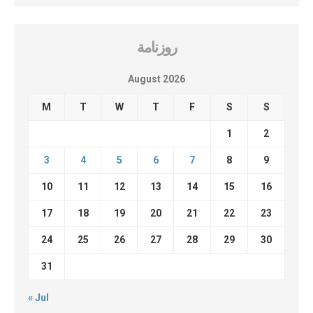
روزنامة
August 2026
M
T
W
T
F
S
S
1
2
3
4
5
6
7
8
9
10
11
12
13
14
15
16
17
18
19
20
21
22
23
24
25
26
27
28
29
30
31
« Jul