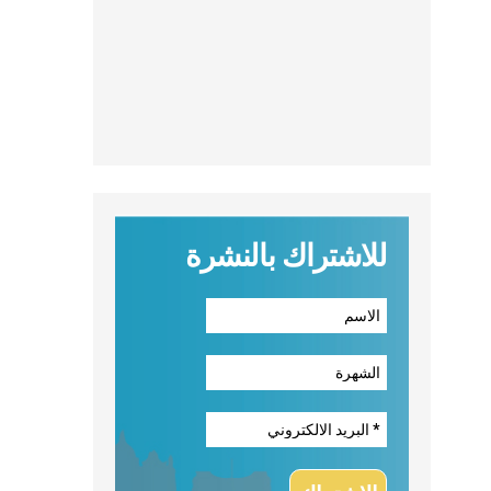
للاشتراك بالنشرة