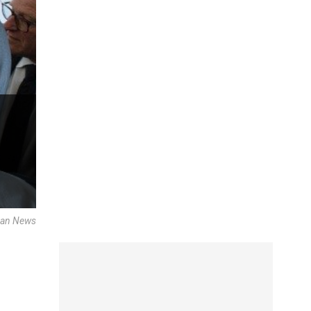
ican News