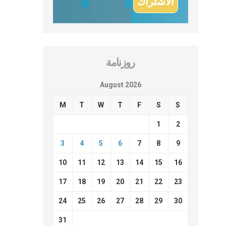
روزنامة
August 2026
M
T
W
T
F
S
S
1
2
3
4
5
6
7
8
9
10
11
12
13
14
15
16
17
18
19
20
21
22
23
24
25
26
27
28
29
30
31