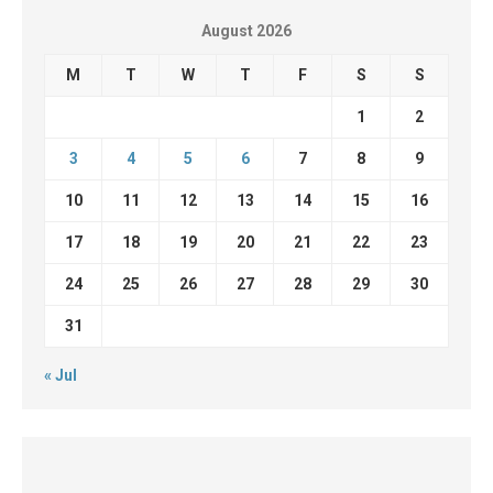
August 2026
M
T
W
T
F
S
S
1
2
3
4
5
6
7
8
9
10
11
12
13
14
15
16
17
18
19
20
21
22
23
24
25
26
27
28
29
30
31
« Jul