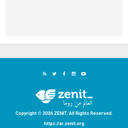
Copyright © 2026 ZENIT. All Rights Reserved.
https://ar.zenit.org