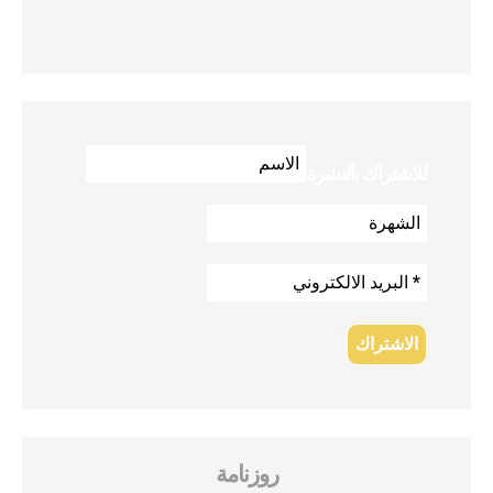
للاشتراك بالنشرة
روزنامة