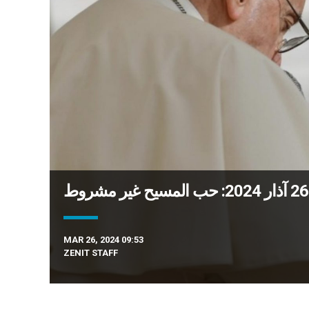
MAR 26, 2024 09:53
ZENIT STAFF