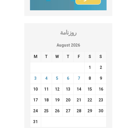
روزنامة
August 2026
M
T
W
T
F
S
S
1
2
3
4
5
6
7
8
9
10
11
12
13
14
15
16
17
18
19
20
21
22
23
24
25
26
27
28
29
30
31