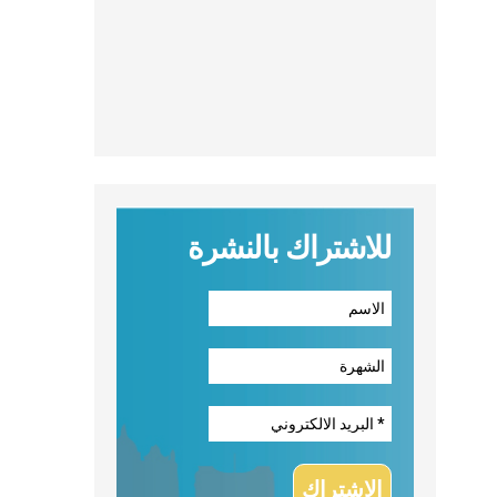
للاشتراك بالنشرة