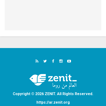
Copyright © 2026 ZENIT. All Rights Reserved.
https://ar.zenit.org