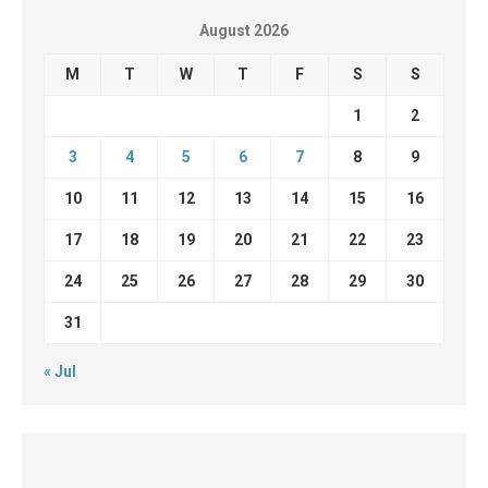
August 2026
M
T
W
T
F
S
S
1
2
3
4
5
6
7
8
9
10
11
12
13
14
15
16
17
18
19
20
21
22
23
24
25
26
27
28
29
30
31
« Jul