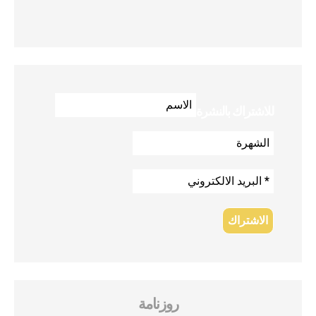
للاشتراك بالنشرة
روزنامة