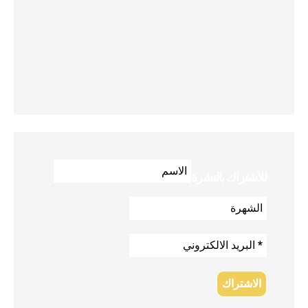
للاشتراك بالنشرة