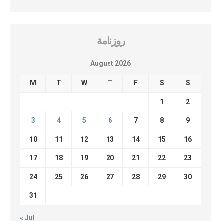
روزنامة
August 2026
M
T
W
T
F
S
S
1
2
3
4
5
6
7
8
9
10
11
12
13
14
15
16
17
18
19
20
21
22
23
24
25
26
27
28
29
30
31
« Jul